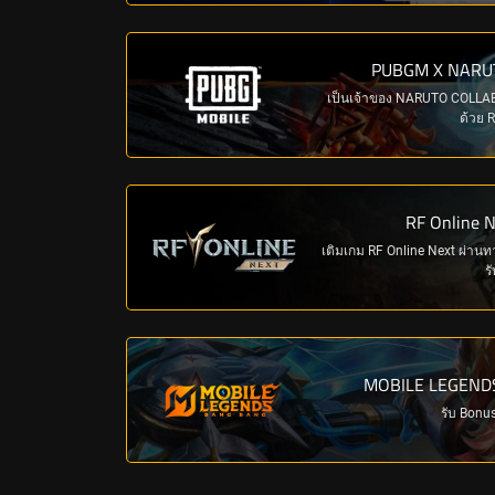
PUBGM X NARU
เป็นเจ้าของ NARUTO COLLAB
ด้วย 
RF Online N
เติมเกม RF Online Next ผ่า
ร
MOBILE LEGEND
รับ Bonus