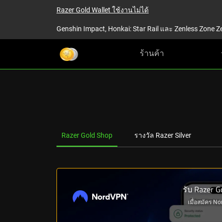
Razer Gold Wallet ใช้งานไม่ได้
Genshin Impact, Honkai: Star Rail และ Zenless Zone 
ร้านค้า
Razer
Gold
&
Razer Gold Shop
รางวัล Razer Silver
Silver
รับ Razer G
เมื่อสมัคร N