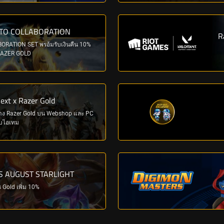
TO COLLABORATION
R
ORATION SET พรอ้มรับเงินคืน 10%
RAZER GOLD
ext x Razer Gold
นทาง Razer Gold บน Webshop และ PC
ับไอเทม
S AUGUST STARLIGHT
 Gold เพิ่ม 10%