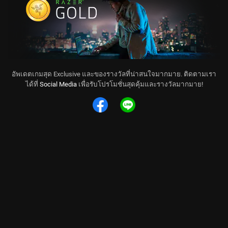
อัพเดตเกมสุด Exclusive และของรางวัลที่น่าสนใจมากมาย.
ติดตามเรา
ได้ที่
Social Media
เพื่อรับโปรโมชั่นสุดคุ้มและรางวัลมากมาย!