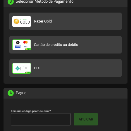
Selecionar Método de Pagamento
Select payment method
Razer Gold
Cartão de crédito ou débito
PIX
Pague
Tem um código promocional?
APLICAR