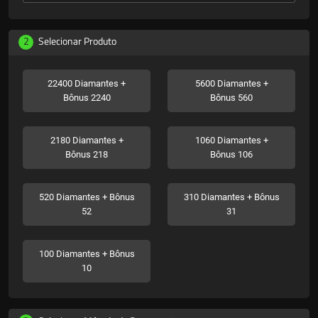
Selecionar Produto
Selecionar Produto
22400 Diamantes +
5600 Diamantes +
Bônus 2240
Bônus 560
2180 Diamantes +
1060 Diamantes +
Bônus 218
Bônus 106
520 Diamantes + Bônus
310 Diamantes + Bônus
52
31
100 Diamantes + Bônus
10