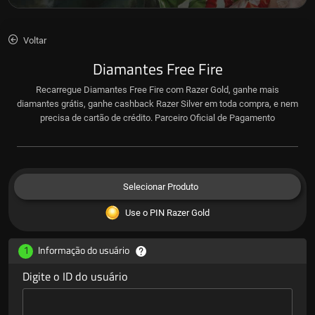
Voltar
Diamantes Free Fire
Recarregue Diamantes Free Fire com Razer Gold, ganhe mais
diamantes grátis, ganhe cashback Razer Silver em toda compra, e nem
precisa de cartão de crédito. Parceiro Oficial de Pagamento
Selecionar Produto
Use o PIN Razer Gold
Informação do usuário
Digite o ID do usuário