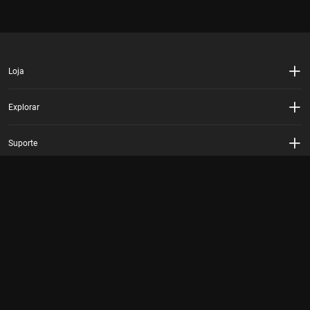
Loja
Explorar
Suporte
Empresa
Copyright © 2026 Razer Inc. All rights reserved.
Termos de Serviço
|
Termos legais
|
Política de Privacidade
|
Definições de cookies
FOR GAMERS. BY GAMERS.™